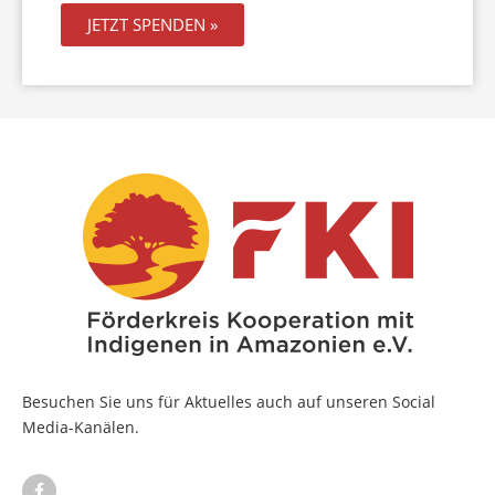
JETZT SPENDEN »
Besuchen Sie uns für Aktuelles auch auf unseren Social
Media-Kanälen.