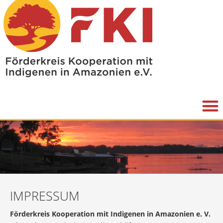
IMPRESSUM
Förderkreis Kooperation mit Indigenen in Amazonien e. V.