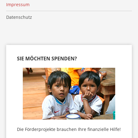
Impressum
Datenschutz
SIE MÖCHTEN SPENDEN?
Die Förderprojekte brauchen Ihre finanzielle Hilfe!