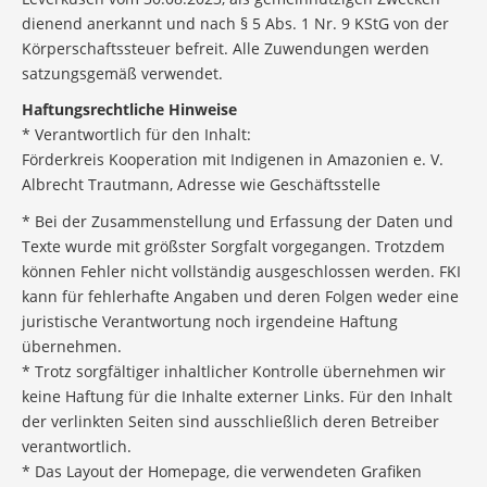
dienend anerkannt und nach § 5 Abs. 1 Nr. 9 KStG von der
Körperschaftssteuer befreit. Alle Zuwendungen werden
satzungsgemäß verwendet.
Haftungsrechtliche Hinweise
* Verantwortlich für den Inhalt:
Förderkreis Kooperation mit Indigenen in Amazonien e. V.
Albrecht Trautmann, Adresse wie Geschäftsstelle
* Bei der Zusammenstellung und Erfassung der Daten und
Texte wurde mit größster Sorgfalt vorgegangen. Trotzdem
können Fehler nicht vollständig ausgeschlossen werden. FKI
kann für fehlerhafte Angaben und deren Folgen weder eine
juristische Verantwortung noch irgendeine Haftung
übernehmen.
* Trotz sorgfältiger inhaltlicher Kontrolle übernehmen wir
keine Haftung für die Inhalte externer Links. Für den Inhalt
der verlinkten Seiten sind ausschließlich deren Betreiber
verantwortlich.
* Das Layout der Homepage, die verwendeten Grafiken