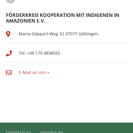
FÖRDERKREIS KOOPERATION MIT INDIGENEN IN
AMAZONIEN E.V.
Maria-Göppert-Weg 32 37077 Göttingen,
Tel. +49 179 4898565
E-Mail an uns »
Datenschutz
Impressum